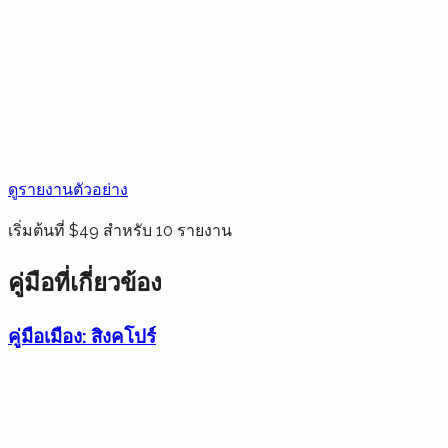
ดูรายงานตัวอย่าง
เริ่มต้นที่ $49 สำหรับ 10 รายงาน
คู่มือที่เกี่ยวข้อง
คู่มือเมือง: สิงคโปร์