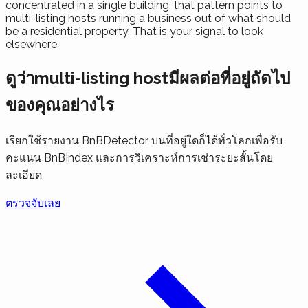
concentrated in a single building, that pattern points to
multi-listing hosts running a business out of what should
be a residential property. That is your signal to look
elsewhere.
ดูว่าmulti-listing hostมีผลต่อที่อยู่ถัดไป
ของคุณอย่างไร
เรียกใช้รายงาน BnBDetector บนที่อยู่ใดก็ได้ทั่วโลกเพื่อรับ
คะแนน BnBIndex และการวิเคราะห์การเช่าระยะสั้นโดย
ละเอียด
ตรวจจับเลย