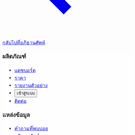
กลับไปที่อภิธานศัพท์
ผลิตภัณฑ์
แดชบอร์ด
ราคา
รายงานตัวอย่าง
เข้าสู่ระบบ
ติดต่อ
แหล่งข้อมูล
คำถามที่พบบ่อย