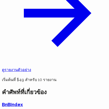
ดูรายงานตัวอย่าง
เริ่มต้นที่ $49 สำหรับ 10 รายงาน
คำศัพท์ที่เกี่ยวข้อง
BnBIndex