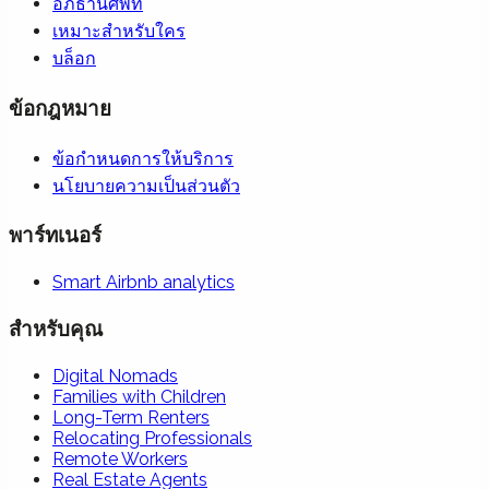
อภิธานศัพท์
เหมาะสำหรับใคร
บล็อก
ข้อกฎหมาย
ข้อกำหนดการให้บริการ
นโยบายความเป็นส่วนตัว
พาร์ทเนอร์
Smart Airbnb analytics
สำหรับคุณ
Digital Nomads
Families with Children
Long-Term Renters
Relocating Professionals
Remote Workers
Real Estate Agents