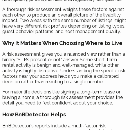
A thorough risk assessment weighs these factors against
each other to produce an overall picture of the livability
impact. Two areas with the same number of listings might
have very different risk profiles depending on listing types,
guest behavior patterns, and host management quality.
Why It Matters When Choosing Where to Live
A risk assessment gives you a nuanced view rather than a
binary "STRs present or not" answer. Some short-term
rental activity is benign and well-managed, while other
activity is highly disruptive. Understanding the specific risk
factors near your address helps you make a calibrated
decision rather than reacting to a single number.
For major life decisions like signing a long-term lease or
buying a home, a thorough risk assessment provides the
detail you need to feel confident about your choice.
How BnBDetector Helps
BnBDetector's reports include a multi-factor risk