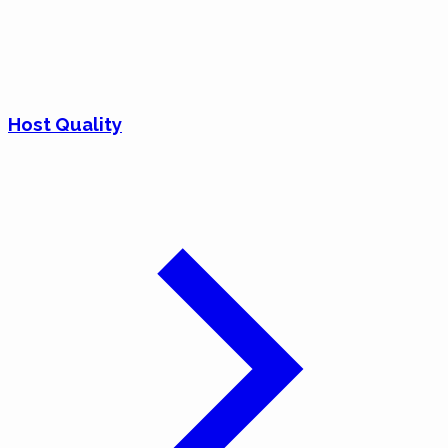
Host Quality