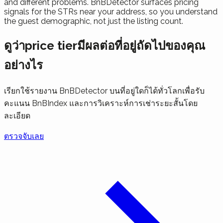
and different problems. BnBDetector surfaces pricing
signals for the STRs near your address, so you understand
the guest demographic, not just the listing count.
ดูว่าprice tierมีผลต่อที่อยู่ถัดไปของคุณ
อย่างไร
เรียกใช้รายงาน BnBDetector บนที่อยู่ใดก็ได้ทั่วโลกเพื่อรับ
คะแนน BnBIndex และการวิเคราะห์การเช่าระยะสั้นโดย
ละเอียด
ตรวจจับเลย