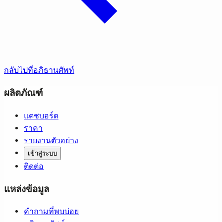
กลับไปที่อภิธานศัพท์
ผลิตภัณฑ์
แดชบอร์ด
ราคา
รายงานตัวอย่าง
เข้าสู่ระบบ
ติดต่อ
แหล่งข้อมูล
คำถามที่พบบ่อย