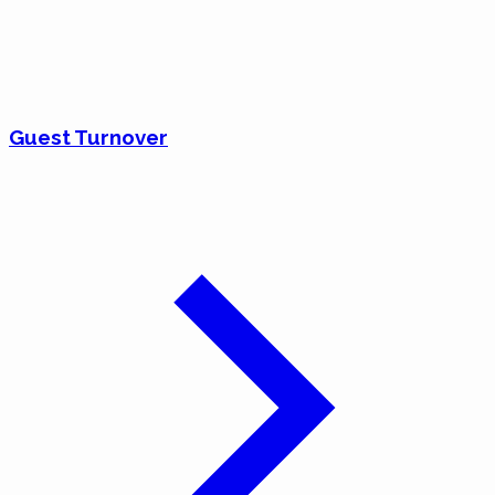
Guest Turnover