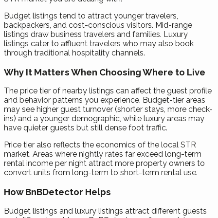
Budget listings tend to attract younger travelers,
backpackers, and cost-conscious visitors. Mid-range
listings draw business travelers and families. Luxury
listings cater to affluent travelers who may also book
through traditional hospitality channels.
Why It Matters When Choosing Where to Live
The price tier of nearby listings can affect the guest profile
and behavior patterns you experience. Budget-tier areas
may see higher guest turnover (shorter stays, more check-
ins) and a younger demographic, while luxury areas may
have quieter guests but still dense foot traffic.
Price tier also reflects the economics of the local STR
market. Areas where nightly rates far exceed long-term
rental income per night attract more property owners to
convert units from long-term to short-term rental use.
How BnBDetector Helps
Budget listings and luxury listings attract different guests