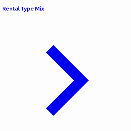
Rental Type Mix