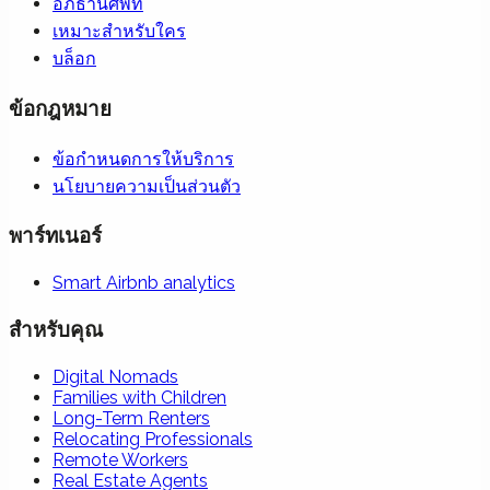
อภิธานศัพท์
เหมาะสำหรับใคร
บล็อก
ข้อกฎหมาย
ข้อกำหนดการให้บริการ
นโยบายความเป็นส่วนตัว
พาร์ทเนอร์
Smart Airbnb analytics
สำหรับคุณ
Digital Nomads
Families with Children
Long-Term Renters
Relocating Professionals
Remote Workers
Real Estate Agents