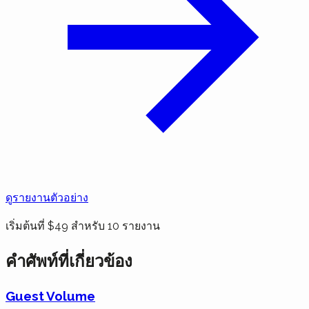
ดูรายงานตัวอย่าง
เริ่มต้นที่ $49 สำหรับ 10 รายงาน
คำศัพท์ที่เกี่ยวข้อง
Guest Volume