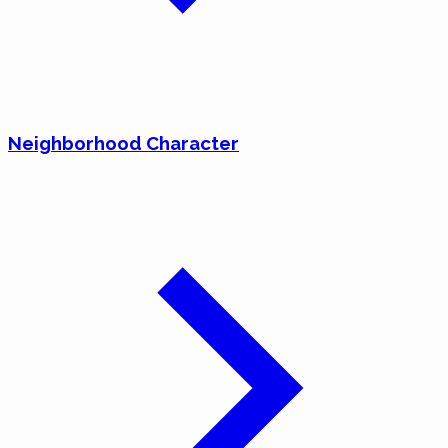
Neighborhood Character