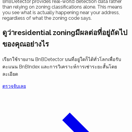
BnBDetector provides real-world detection data rather
than relying on zoning classifications alone. This means
you see what is actually happening near your address,
regardless of what the zoning code says.
ดูว่าresidential zoningมีผลต่อที่อยู่ถัดไป
ของคุณอย่างไร
เรียกใช้รายงาน BnBDetector บนที่อยู่ใดก็ได้ทั่วโลกเพื่อรับ
คะแนน BnBIndex และการวิเคราะห์การเช่าระยะสั้นโดย
ละเอียด
ตรวจจับเลย