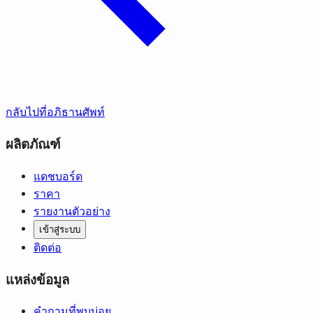
กลับไปที่อภิธานศัพท์
ผลิตภัณฑ์
แดชบอร์ด
ราคา
รายงานตัวอย่าง
เข้าสู่ระบบ
ติดต่อ
แหล่งข้อมูล
คำถามที่พบบ่อย