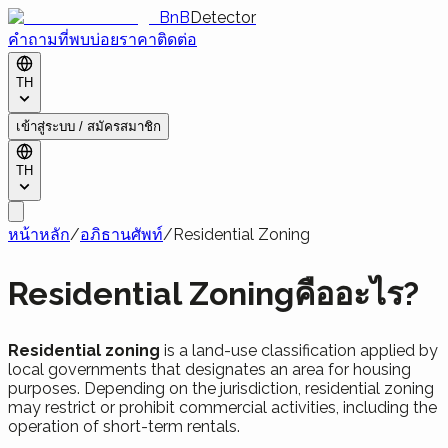
BnB
Detector
คำถามที่พบบ่อย
ราคา
ติดต่อ
TH
เข้าสู่ระบบ / สมัครสมาชิก
TH
หน้าหลัก
/
อภิธานศัพท์
/
Residential Zoning
Residential Zoningคืออะไร?
Residential zoning
is a land-use classification applied by
local governments that designates an area for housing
purposes. Depending on the jurisdiction, residential zoning
may restrict or prohibit commercial activities, including the
operation of short-term rentals.