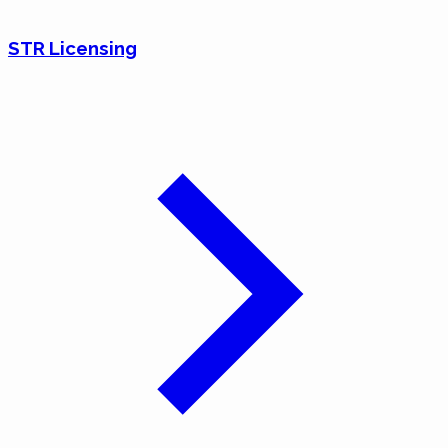
STR Licensing