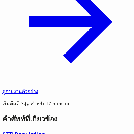
ดูรายงานตัวอย่าง
เริ่มต้นที่ $49 สำหรับ 10 รายงาน
คำศัพท์ที่เกี่ยวข้อง