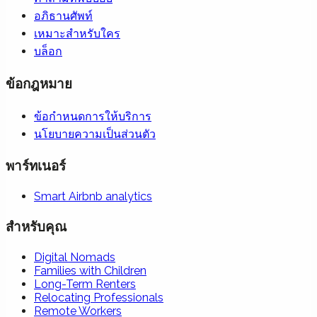
อภิธานศัพท์
เหมาะสำหรับใคร
บล็อก
ข้อกฎหมาย
ข้อกำหนดการให้บริการ
นโยบายความเป็นส่วนตัว
พาร์ทเนอร์
Smart Airbnb analytics
สำหรับคุณ
Digital Nomads
Families with Children
Long-Term Renters
Relocating Professionals
Remote Workers