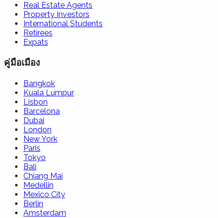
Real Estate Agents
Property Investors
International Students
Retirees
Expats
คู่มือเมือง
Bangkok
Kuala Lumpur
Lisbon
Barcelona
Dubai
London
New York
Paris
Tokyo
Bali
Chiang Mai
Medellin
Mexico City
Berlin
Amsterdam