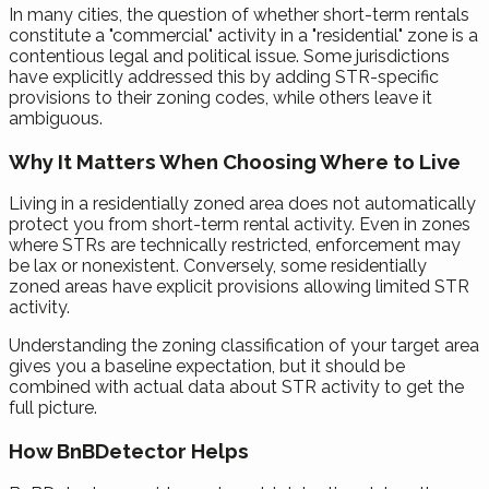
In many cities, the question of whether short-term rentals
constitute a "commercial" activity in a "residential" zone is a
contentious legal and political issue. Some jurisdictions
have explicitly addressed this by adding STR-specific
provisions to their zoning codes, while others leave it
ambiguous.
Why It Matters When Choosing Where to Live
Living in a residentially zoned area does not automatically
protect you from short-term rental activity. Even in zones
where STRs are technically restricted, enforcement may
be lax or nonexistent. Conversely, some residentially
zoned areas have explicit provisions allowing limited STR
activity.
Understanding the zoning classification of your target area
gives you a baseline expectation, but it should be
combined with actual data about STR activity to get the
full picture.
How BnBDetector Helps