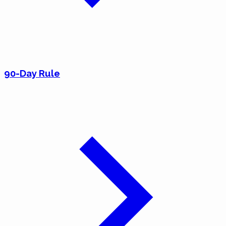
90-Day Rule