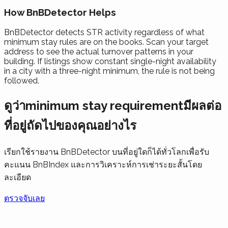
How BnBDetector Helps
BnBDetector detects STR activity regardless of what
minimum stay rules are on the books. Scan your target
address to see the actual turnover patterns in your
building. If listings show constant single-night availability
in a city with a three-night minimum, the rule is not being
followed.
ดูว่าminimum stay requirementมีผลต่อ
ที่อยู่ถัดไปของคุณอย่างไร
เรียกใช้รายงาน BnBDetector บนที่อยู่ใดก็ได้ทั่วโลกเพื่อรับ
คะแนน BnBIndex และการวิเคราะห์การเช่าระยะสั้นโดย
ละเอียด
ตรวจจับเลย