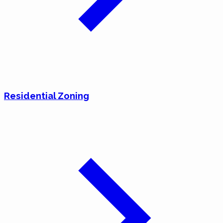
Residential Zoning