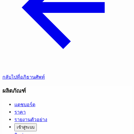
กลับไปที่อภิธานศัพท์
ผลิตภัณฑ์
แดชบอร์ด
ราคา
รายงานตัวอย่าง
เข้าสู่ระบบ