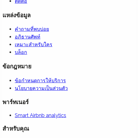
ติดต่อ
แหล่งข้อมูล
คำถามที่พบบ่อย
อภิธานศัพท์
เหมาะสำหรับใคร
บล็อก
ข้อกฎหมาย
ข้อกำหนดการให้บริการ
นโยบายความเป็นส่วนตัว
พาร์ทเนอร์
Smart Airbnb analytics
สำหรับคุณ