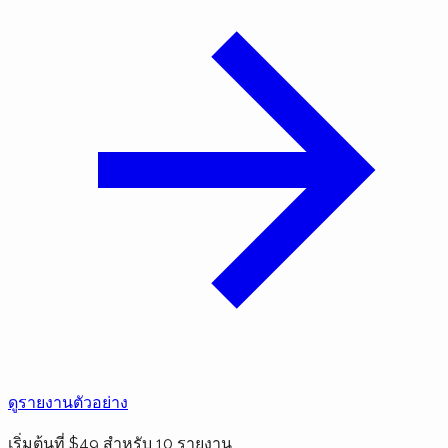
ดูรายงานตัวอย่าง
เริ่มต้นที่ $49 สำหรับ 10 รายงาน