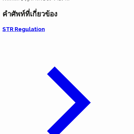
คำศัพท์ที่เกี่ยวข้อง
STR Regulation