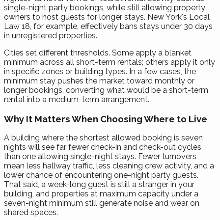
single-night party bookings, while still allowing property
owners to host guests for longer stays. New York's Local
Law 18, for example, effectively bans stays under 30 days
in unregistered properties.
Cities set different thresholds. Some apply a blanket
minimum across all short-term rentals; others apply it only
in specific zones or building types. In a few cases, the
minimum stay pushes the market toward monthly or
longer bookings, converting what would be a short-term
rental into a medium-term arrangement.
Why It Matters When Choosing Where to Live
A building where the shortest allowed booking is seven
nights will see far fewer check-in and check-out cycles
than one allowing single-night stays. Fewer turnovers
mean less hallway traffic, less cleaning crew activity, and a
lower chance of encountering one-night party guests.
That said, a week-long guest is still a stranger in your
building, and properties at maximum capacity under a
seven-night minimum still generate noise and wear on
shared spaces.