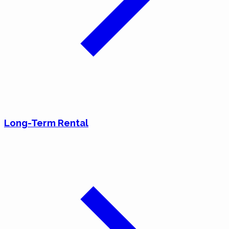
Long-Term Rental