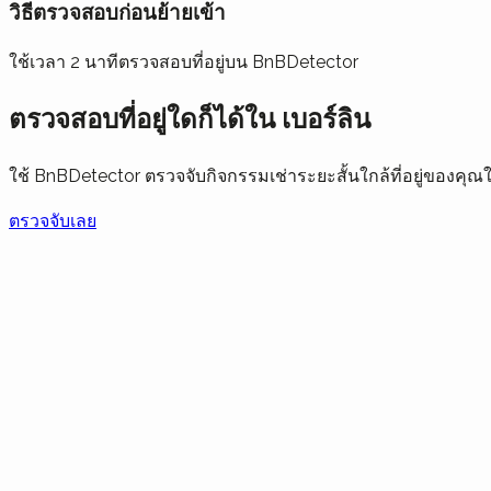
วิธีตรวจสอบก่อนย้ายเข้า
ใช้เวลา 2 นาทีตรวจสอบที่อยู่บน BnBDetector
ตรวจสอบที่อยู่ใดก็ได้ใน เบอร์ลิน
ใช้ BnBDetector ตรวจจับกิจกรรมเช่าระยะสั้นใกล้ที่อยู่ของค
ตรวจจับเลย