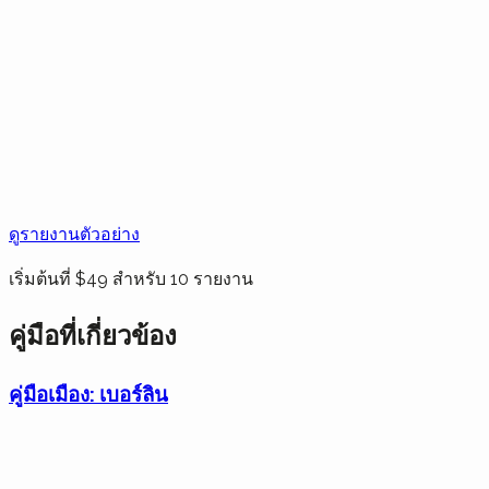
ดูรายงานตัวอย่าง
เริ่มต้นที่ $49 สำหรับ 10 รายงาน
คู่มือที่เกี่ยวข้อง
คู่มือเมือง: เบอร์ลิน