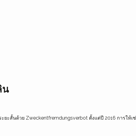
ลิน
เช่าระยะสั้นด้วย Zweckentfremdungsverbot ตั้งแต่ปี 2016 การให้