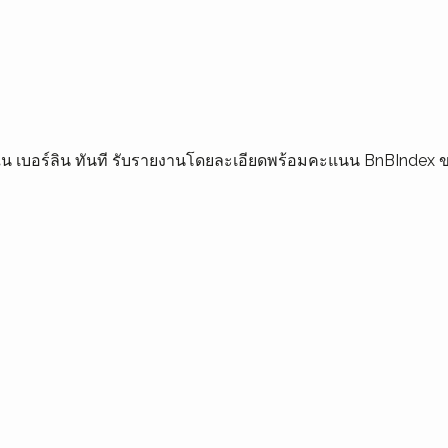
ุณใน เบอร์ลิน ทันที รับรายงานโดยละเอียดพร้อมคะแนน BnBIndex