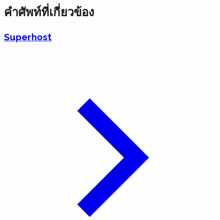
คำศัพท์ที่เกี่ยวข้อง
Superhost