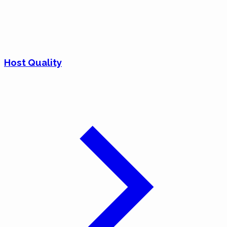
Host Quality