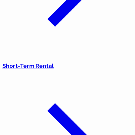
Short-Term Rental