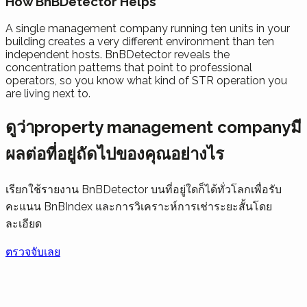
How BnBDetector Helps
A single management company running ten units in your
building creates a very different environment than ten
independent hosts. BnBDetector reveals the
concentration patterns that point to professional
operators, so you know what kind of STR operation you
are living next to.
ดูว่าproperty management companyมี
ผลต่อที่อยู่ถัดไปของคุณอย่างไร
เรียกใช้รายงาน BnBDetector บนที่อยู่ใดก็ได้ทั่วโลกเพื่อรับ
คะแนน BnBIndex และการวิเคราะห์การเช่าระยะสั้นโดย
ละเอียด
ตรวจจับเลย