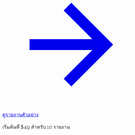
ดูรายงานตัวอย่าง
เริ่มต้นที่ $49 สำหรับ 10 รายงาน