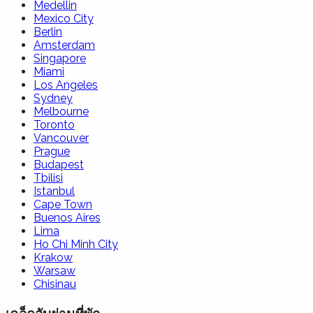
Medellin
Mexico City
Berlin
Amsterdam
Singapore
Miami
Los Angeles
Sydney
Melbourne
Toronto
Vancouver
Prague
Budapest
Tbilisi
Istanbul
Cape Town
Buenos Aires
Lima
Ho Chi Minh City
Krakow
Warsaw
Chisinau