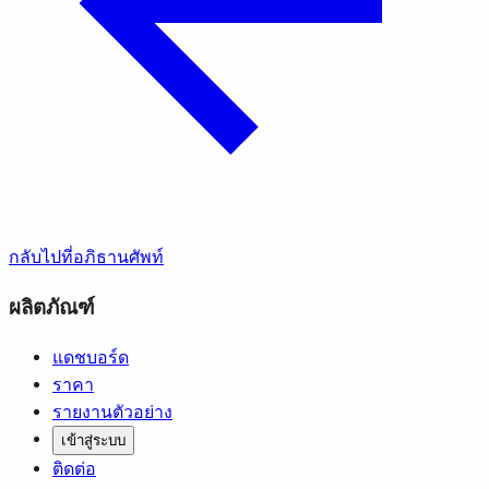
กลับไปที่อภิธานศัพท์
ผลิตภัณฑ์
แดชบอร์ด
ราคา
รายงานตัวอย่าง
เข้าสู่ระบบ
ติดต่อ