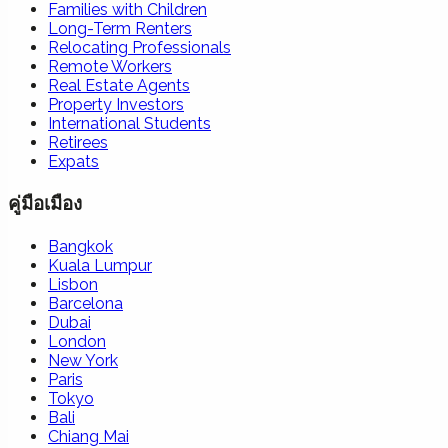
Families with Children
Long-Term Renters
Relocating Professionals
Remote Workers
Real Estate Agents
Property Investors
International Students
Retirees
Expats
คู่มือเมือง
Bangkok
Kuala Lumpur
Lisbon
Barcelona
Dubai
London
New York
Paris
Tokyo
Bali
Chiang Mai