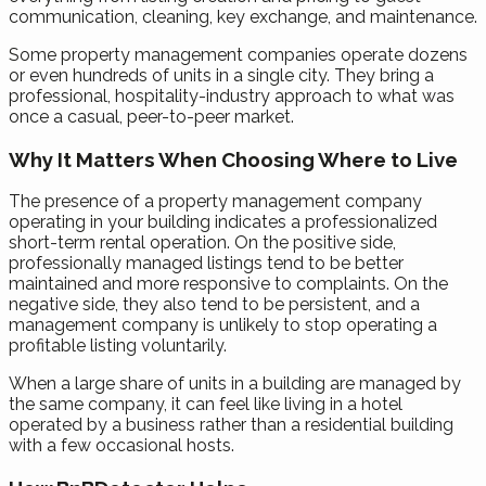
communication, cleaning, key exchange, and maintenance.
Some property management companies operate dozens
or even hundreds of units in a single city. They bring a
professional, hospitality-industry approach to what was
once a casual, peer-to-peer market.
Why It Matters When Choosing Where to Live
The presence of a property management company
operating in your building indicates a professionalized
short-term rental operation. On the positive side,
professionally managed listings tend to be better
maintained and more responsive to complaints. On the
negative side, they also tend to be persistent, and a
management company is unlikely to stop operating a
profitable listing voluntarily.
When a large share of units in a building are managed by
the same company, it can feel like living in a hotel
operated by a business rather than a residential building
with a few occasional hosts.