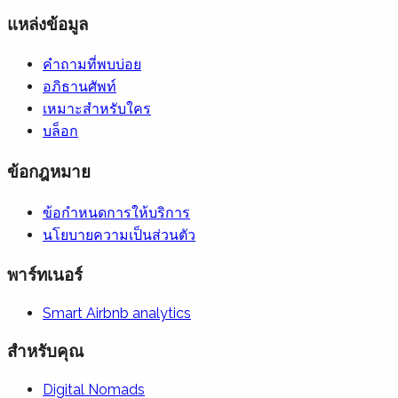
แหล่งข้อมูล
คำถามที่พบบ่อย
อภิธานศัพท์
เหมาะสำหรับใคร
บล็อก
ข้อกฎหมาย
ข้อกำหนดการให้บริการ
นโยบายความเป็นส่วนตัว
พาร์ทเนอร์
Smart Airbnb analytics
สำหรับคุณ
Digital Nomads