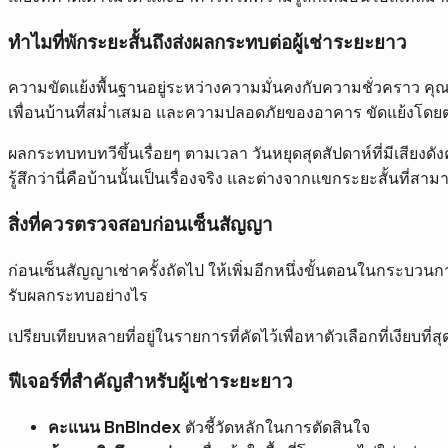
ทำไมที่พักระยะสั้นถึงส่งผลกระทบต่อผู้เช่าระยะยาว
ความขัดแย้งพื้นฐานอยู่ระหว่างความมั่นคงกับความชั่วคราว คุณย้
เพื่อนบ้านที่สม่ำเสมอ และความปลอดภัยของอาคาร ขัดแย้งโดยต
ผลกระทบทบทวีขึ้นเรื่อยๆ ตามเวลา วันหยุดสุดสัปดาห์ที่มีเสียงดั
รู้สึกว่านี่คือบ้านนั้นเป็นเรื่องจริง และต่างจากแขกระยะสั้นที่ส
สิ่งที่ควรตรวจสอบก่อนเซ็นสัญญา
ก่อนเซ็นสัญญาเช่าครั้งถัดไป ให้เพิ่มอีกหนึ่งขั้นตอนในกระบวนก
รับผลกระทบอย่างไร
เปรียบเทียบหลายที่อยู่ในรายการที่คัดไว้เพื่อหาตัวเลือกที่เงียบที
ฟีเจอร์ที่สำคัญสำหรับผู้เช่าระยะยาว
คะแนน BnBIndex
ตัวชี้วัดหลักในการตัดสินใจ