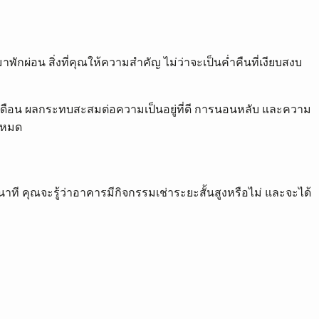
ักผ่อน สิ่งที่คุณให้ความสำคัญ ไม่ว่าจะเป็นค่ำคืนที่เงียบสงบ
นเป็นเดือน ผลกระทบสะสมต่อความเป็นอยู่ที่ดี การนอนหลับ และความ
จะหมด
นาที คุณจะรู้ว่าอาคารมีกิจกรรมเช่าระยะสั้นสูงหรือไม่ และจะได้