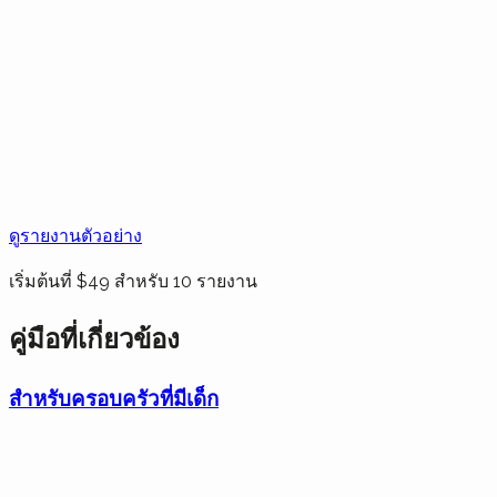
ดูรายงานตัวอย่าง
เริ่มต้นที่ $49 สำหรับ 10 รายงาน
คู่มือที่เกี่ยวข้อง
สำหรับครอบครัวที่มีเด็ก