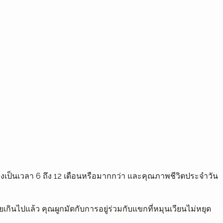
วเองเป็นเวลา 6 ถึง 12 เดือนหรือมากกว่า และคุณภาพชีวิตประจำวัน
กินไปแล้ว คุณผูกมัดกับการอยู่ร่วมกับแขกที่หมุนเวียนไม่หยุด