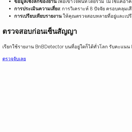
ข้อมูลเชิงลึกของย่าน
เพื่อเข้าใจพื้นที่โดยรวม ไม่ใช่แค่อา
การประเมินความเสี่ยง
: การวิเคราะห์ 8 ปัจจัย ครอบคลุมเ
การเปรียบเทียบรายงาน
ให้คุณตรวจสอบหลายที่อยู่และเปรี
ตรวจสอบก่อนเซ็นสัญญา
เรียกใช้รายงาน BnBDetector บนที่อยู่ใดก็ได้ทั่วโลก รับคะแนน
ตรวจจับเลย