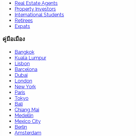
Real Estate Agents
Property Investors
International Students
Retirees
Expats
คู่มือเมือง
Bangkok
Kuala Lumpur
Lisbon
Barcelona
Dubai
London
New York
Paris
Tokyo
Bali
Chiang Mai
Medellin
Mexico City
Berlin
Amsterdam