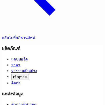
กลับไปที่อภิธานศัพท์
ผลิตภัณฑ์
แดชบอร์ด
ราคา
รายงานตัวอย่าง
เข้าสู่ระบบ
ติดต่อ
แหล่งข้อมูล
คำถามที่พบบ่อย