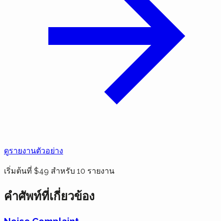
ดูรายงานตัวอย่าง
เริ่มต้นที่ $49 สำหรับ 10 รายงาน
คำศัพท์ที่เกี่ยวข้อง