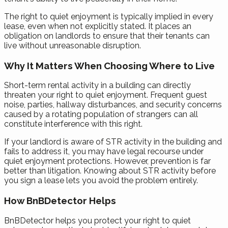
The right to quiet enjoyment is typically implied in every
lease, even when not explicitly stated. It places an
obligation on landlords to ensure that their tenants can
live without unreasonable disruption.
Why It Matters When Choosing Where to Live
Short-term rental activity in a building can directly
threaten your right to quiet enjoyment. Frequent guest
noise, parties, hallway disturbances, and security concerns
caused by a rotating population of strangers can all
constitute interference with this right.
If your landlord is aware of STR activity in the building and
fails to address it, you may have legal recourse under
quiet enjoyment protections. However, prevention is far
better than litigation. Knowing about STR activity before
you sign a lease lets you avoid the problem entirely.
How BnBDetector Helps
BnBDetector helps you protect your right to quiet