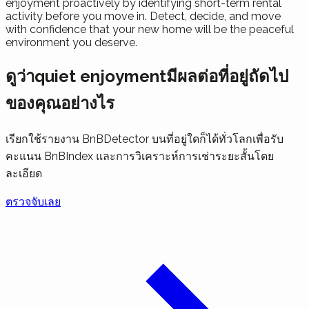
enjoyment proactively by identifying short-term rental
activity before you move in. Detect, decide, and move
with confidence that your new home will be the peaceful
environment you deserve.
ดูว่าquiet enjoymentมีผลต่อที่อยู่ถัดไป
ของคุณอย่างไร
เรียกใช้รายงาน BnBDetector บนที่อยู่ใดก็ได้ทั่วโลกเพื่อรับ
คะแนน BnBIndex และการวิเคราะห์การเช่าระยะสั้นโดย
ละเอียด
ตรวจจับเลย