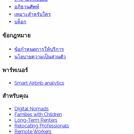
อภิธานศัพท์
เหมาะสำหรับใคร
บล็อก
ข้อกฎหมาย
ข้อกำหนดการให้บริการ
นโยบายความเป็นส่วนตัว
พาร์ทเนอร์
Smart Airbnb analytics
สำหรับคุณ
Digital Nomads
Families with Children
Long-Term Renters
Relocating Professionals
Remote Workers