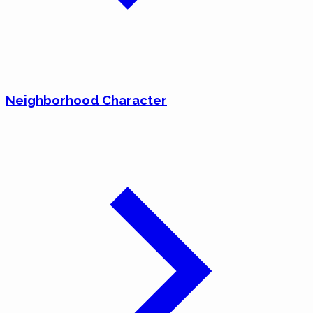
Neighborhood Character