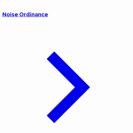
Noise Ordinance