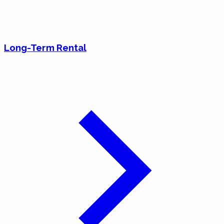
Long-Term Rental