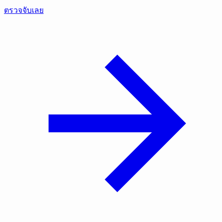
ตรวจจับเลย