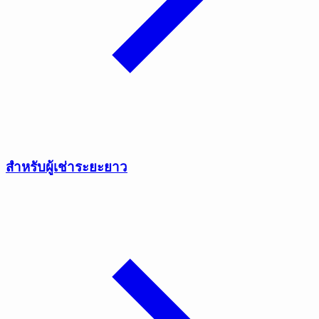
สำหรับผู้เช่าระยะยาว