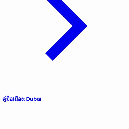
คู่มือเมือง: Dubai