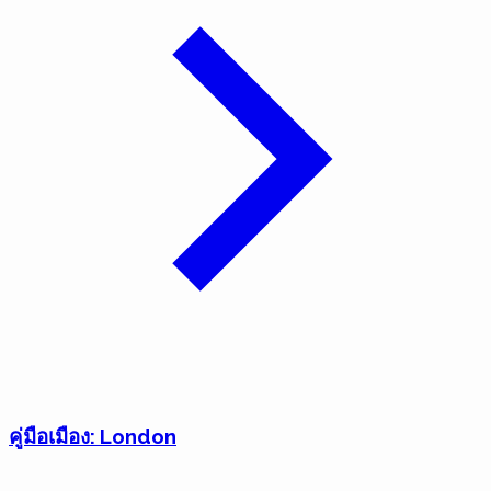
คู่มือเมือง: London