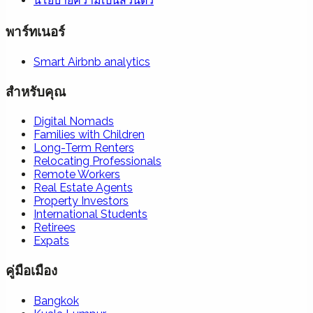
นโยบายความเป็นส่วนตัว
พาร์ทเนอร์
Smart Airbnb analytics
สำหรับคุณ
Digital Nomads
Families with Children
Long-Term Renters
Relocating Professionals
Remote Workers
Real Estate Agents
Property Investors
International Students
Retirees
Expats
คู่มือเมือง
Bangkok