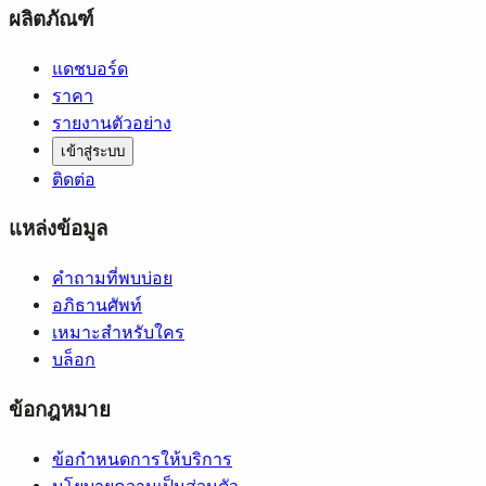
ผลิตภัณฑ์
แดชบอร์ด
ราคา
รายงานตัวอย่าง
เข้าสู่ระบบ
ติดต่อ
แหล่งข้อมูล
คำถามที่พบบ่อย
อภิธานศัพท์
เหมาะสำหรับใคร
บล็อก
ข้อกฎหมาย
ข้อกำหนดการให้บริการ