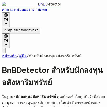
BnB
Detector
คำถามที่พบบ่อย
ราคา
ติดต่อ
TH
เข้าสู่ระบบ / สมัครสมาชิก
TH
หน้าหลัก
/
คู่มือ
/
สำหรับนักลงทุนอสังหาริมทรัพย์
BnBDetector สำหรับนักลงทุน
อสังหาริมทรัพย์
ในฐานะ
นักลงทุนอสังหาริมทรัพย์
คุณต้องเข้าใจทุกปัจจัยที่ส่งผล
ต่อมูลค่าการลงทุนและศักยภาพการให้เช่า กิจกรรมเช่าระยะ