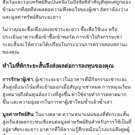
สั้นในและรอบทรัพย์สินเป็นหนึ่งในปัจจัยที่สำคัญที่สุดแต่ถูกมอง
ข้ามมากที่สุดที่ส่งผลต่อความพึงพอใจของผู้เช่า อัตราห้องว่าง
และมูลค่าทรัพย์สินระยะยาว
ไม่ว่าคุณจะซื้อเพื่อปล่อยเช่าระยะยาว ซื้อเพื่อใช้เอง หรือ
ประเมินอาคารเพื่อเข้าซื้อเข้าพอร์ต การเข้าใจกิจกรรมเช่า
ระยะสั้นจะให้ความได้เปรียบในกระบวนการตรวจสอบสถานะ
ของคุณ
ทำไมที่พักระยะสั้นจึงส่งผลต่อการลงทุนของคุณ
การรักษาผู้เช่า:
ผู้เช่าระยะยาวในอาคารที่มีกิจกรรมเช่าระยะ
สั้นสูงมีแนวโน้มที่จะย้ายออกเมื่อสัญญาเช่าหมด การหมุนเวียน
สูงหมายถึงต้นทุนห้องว่างที่สูงขึ้น ค่าใช้จ่ายทำการตลาดมาก
ขึ้น และความยุ่งยากในการหาผู้เช่าใหม่ซ้ำแล้วซ้ำเล่า
มูลค่าทรัพย์สิน:
ในบางตลาด ความหนาแน่นของที่พักระยะสั้น
สูงเริ่มส่งผลกระทบเชิงลบต่อมูลค่าทรัพย์สินสำหรับการใช้เป็นที่
อยู่อาศัยระยะยาว อาคารที่ให้ความรู้สึกเหมือนโรงแรมดึงดูดผู้