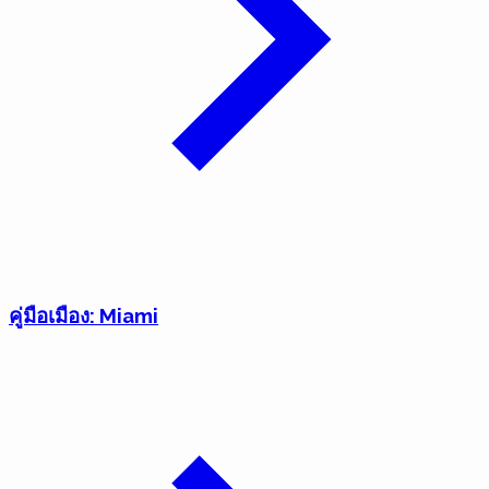
คู่มือเมือง: Miami