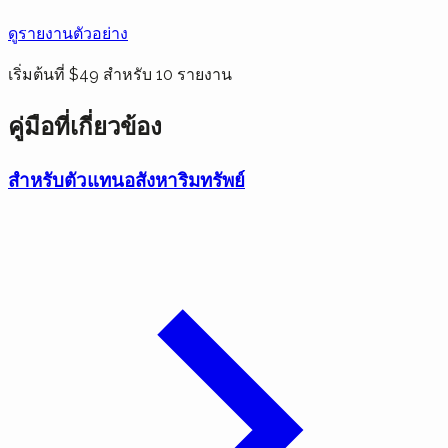
ดูรายงานตัวอย่าง
เริ่มต้นที่ $49 สำหรับ 10 รายงาน
คู่มือที่เกี่ยวข้อง
สำหรับตัวแทนอสังหาริมทรัพย์