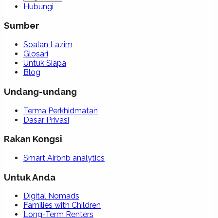
Hubungi
Sumber
Soalan Lazim
Glosari
Untuk Siapa
Blog
Undang-undang
Terma Perkhidmatan
Dasar Privasi
Rakan Kongsi
Smart Airbnb analytics
Untuk Anda
Digital Nomads
Families with Children
Long-Term Renters