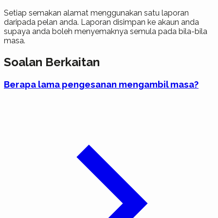
Setiap semakan alamat menggunakan satu laporan
daripada pelan anda. Laporan disimpan ke akaun anda
supaya anda boleh menyemaknya semula pada bila-bila
masa.
Soalan Berkaitan
Berapa lama pengesanan mengambil masa?