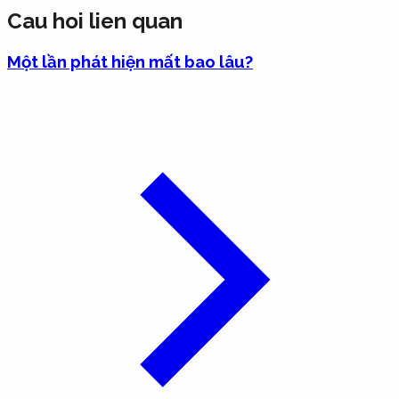
Cau hoi lien quan
Một lần phát hiện mất bao lâu?