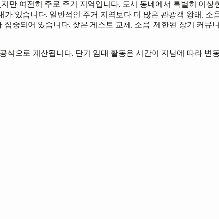
있지만 여전히 주로 주거 지역입니다. 도시 동네에서 특별히 이상
가 있습니다. 일반적인 주거 지역보다 더 많은 관광객 왕래, 소음
 집중되어 있습니다. 잦은 게스트 교체, 소음, 제한된 장기 커뮤
수 공식으로 계산됩니다. 단기 임대 활동은 시간이 지남에 따라 변