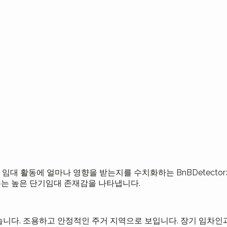
지역이 단기 임대 활동에 얼마나 영향을 받는지를 수치화하는 BnBDete
점수는 높은 단기임대 존재감을 나타냅니다.
니다. 조용하고 안정적인 주거 지역으로 보입니다. 장기 임차인