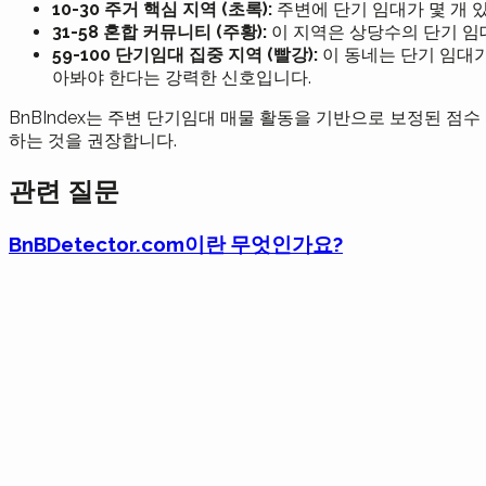
10-30 주거 핵심 지역 (초록):
주변에 단기 임대가 몇 개 
31-58 혼합 커뮤니티 (주황):
이 지역은 상당수의 단기 임대
59-100 단기임대 집중 지역 (빨강):
이 동네는 단기 임대가
아봐야 한다는 강력한 신호입니다.
BnBIndex는 주변 단기임대 매물 활동을 기반으로 보정된 점
하는 것을 권장합니다.
관련 질문
BnBDetector.com이란 무엇인가요?