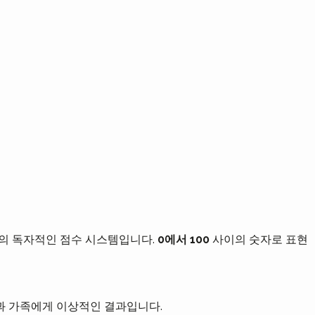
ctor의 독자적인 점수 시스템입니다.
0에서 100
사이의 숫자로 표현
과 가족에게 이상적인 결과입니다.