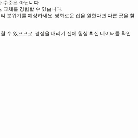
한 수준은 아닙니다.
, 교체를 경험할 수 있습니다.
니티 분위기를 예상하세요. 평화로운 집을 원한다면 다른 곳을 찾
동할 수 있으므로, 결정을 내리기 전에 항상 최신 데이터를 확인