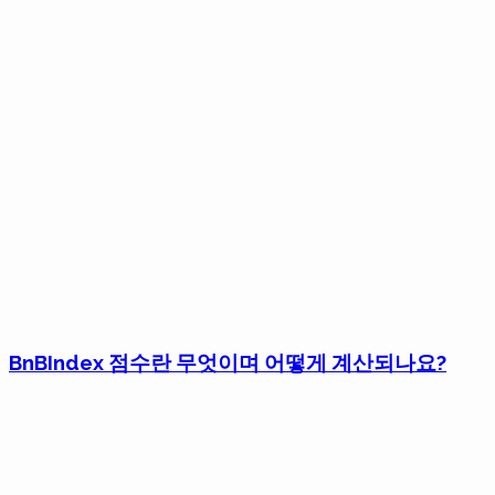
BnBIndex 점수란 무엇이며 어떻게 계산되나요?