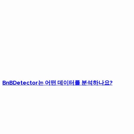
BnBDetector는 어떤 데이터를 분석하나요?