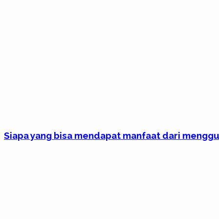
Siapa yang bisa mendapat manfaat dari mengg