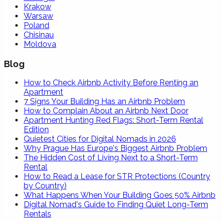
Krakow
Warsaw
Poland
Chisinau
Moldova
Blog
How to Check Airbnb Activity Before Renting an
Apartment
7 Signs Your Building Has an Airbnb Problem
How to Complain About an Airbnb Next Door
Apartment Hunting Red Flags: Short-Term Rental
Edition
Quietest Cities for Digital Nomads in 2026
Why Prague Has Europe's Biggest Airbnb Problem
The Hidden Cost of Living Next to a Short-Term
Rental
How to Read a Lease for STR Protections (Country
by Country)
What Happens When Your Building Goes 50% Airbnb
Digital Nomad's Guide to Finding Quiet Long-Term
Rentals