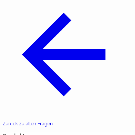
Zurück zu allen Fragen