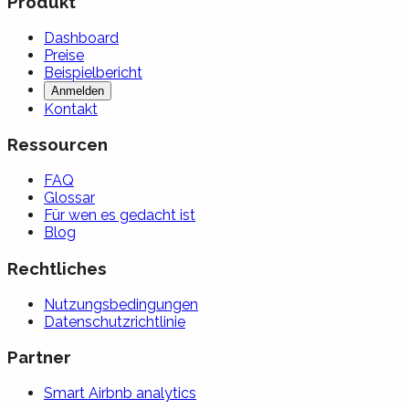
Produkt
Dashboard
Preise
Beispielbericht
Anmelden
Kontakt
Ressourcen
FAQ
Glossar
Für wen es gedacht ist
Blog
Rechtliches
Nutzungsbedingungen
Datenschutzrichtlinie
Partner
Smart Airbnb analytics