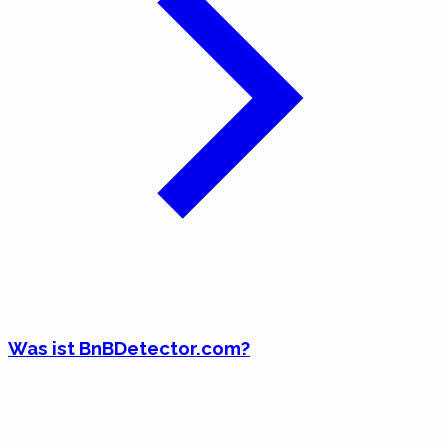
Was ist BnBDetector.com?