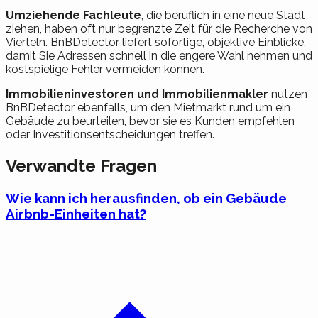
Umziehende Fachleute
, die beruflich in eine neue Stadt
ziehen, haben oft nur begrenzte Zeit für die Recherche von
Vierteln. BnBDetector liefert sofortige, objektive Einblicke,
damit Sie Adressen schnell in die engere Wahl nehmen und
kostspielige Fehler vermeiden können.
Immobilieninvestoren und Immobilienmakler
nutzen
BnBDetector ebenfalls, um den Mietmarkt rund um ein
Gebäude zu beurteilen, bevor sie es Kunden empfehlen
oder Investitionsentscheidungen treffen.
Verwandte Fragen
Wie kann ich herausfinden, ob ein Gebäude
Airbnb-Einheiten hat?