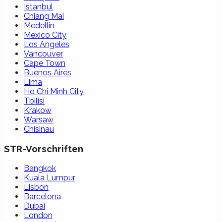
Istanbul
Chiang Mai
Medellin
Mexico City
Los Angeles
Vancouver
Cape Town
Buenos Aires
Lima
Ho Chi Minh City
Tbilisi
Krakow
Warsaw
Chisinau
STR-Vorschriften
Bangkok
Kuala Lumpur
Lisbon
Barcelona
Dubai
London