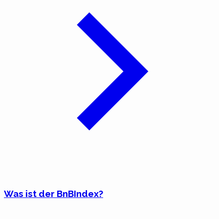
Was ist der BnBIndex?